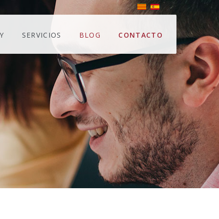
Y
SERVICIOS
BLOG
CONTACTO